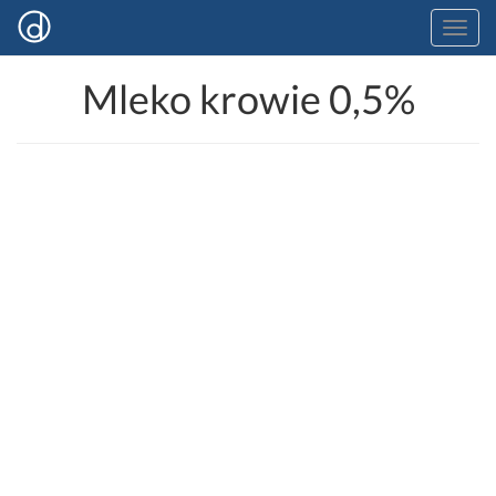
Mleko krowie 0,5%