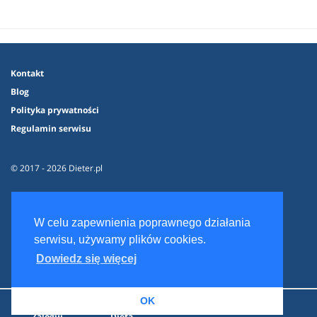
Kontakt
Blog
Polityka prywatności
Regulamin serwisu
© 2017 - 2026 Dieter.pl
W celu zapewnienia poprawnego działania
serwisu, używamy plików cookies.
Dowiedz się więcej
OK
Zaloguj
Dieta