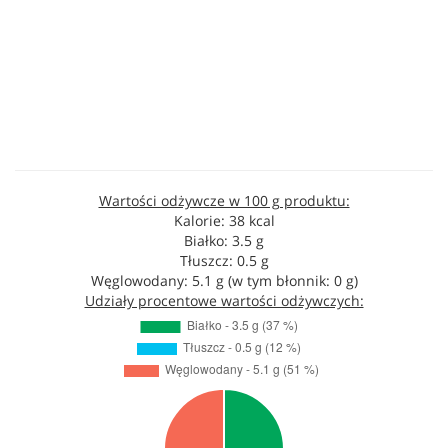
Wartości odżywcze w 100 g produktu:
Kalorie: 38 kcal
Białko: 3.5 g
Tłuszcz: 0.5 g
Węglowodany: 5.1 g (w tym błonnik: 0 g)
Udziały procentowe wartości odżywczych: