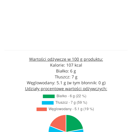
Wartości odżywcze w 100 g produktu:
Kalorie: 107 kcal
Białko: 6 g
Tłuszcz: 7 g
Węglowodany: 5.1 g (w tym błonnik: 0 g)
Udziały procentowe wartości odżywczych: