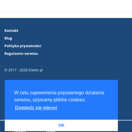
Kontakt
Blog
Polityka prywatności
Regulamin serwisu
© 2017 - 2026 Dieter.pl
W celu zapewnienia poprawnego działania
serwisu, używamy plików cookies.
Dowiedz się więcej
OK
Zaloguj
Dieta