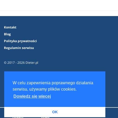
Kontakt
Blog
Polityka prywatności
Regulamin serwisu
© 2017 - 2026 Dieter.pl
W celu zapewnienia poprawnego działania
serwisu, używamy plików cookies.
Dowiedz się więcej
OK
Zaloguj
Dieta