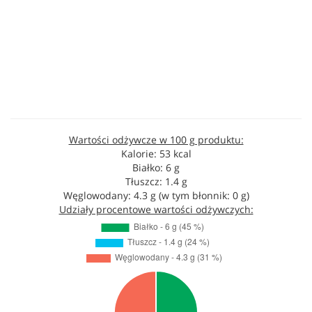
Wartości odżywcze w 100 g produktu:
Kalorie: 53 kcal
Białko: 6 g
Tłuszcz: 1.4 g
Węglowodany: 4.3 g (w tym błonnik: 0 g)
Udziały procentowe wartości odżywczych: