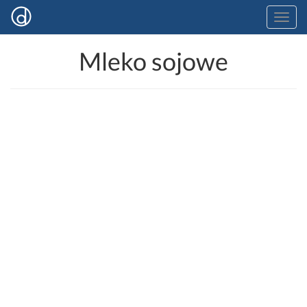
Mleko sojowe