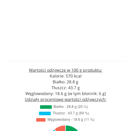
Wartości odżywcze w 100 g produktu:
Kalorie: 570 kcal
Białko: 28.8 g
Tłuszcz: 43.7 g
Węglowodany: 18.6 g (w tym błonnik: 6 g)
Udziały procentowe wartości odżywczych: