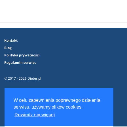
Kontakt
Blog
Polityka prywatności
Regulamin serwisu
© 2017 - 2026 Dieter.pl
W celu zapewnienia poprawnego działania
serwisu, używamy plików cookies.
Dowiedz się więcej