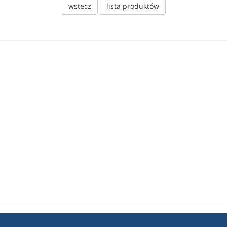
wstecz
lista produktów