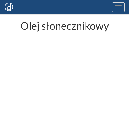
Olej słonecznikowy