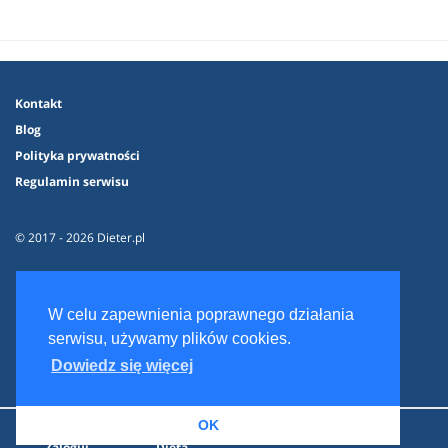
Kontakt
Blog
Polityka prywatności
Regulamin serwisu
© 2017 - 2026 Dieter.pl
W celu zapewnienia poprawnego działania
serwisu, używamy plików cookies.
Dowiedz się więcej
OK
Zaloguj
Dieta