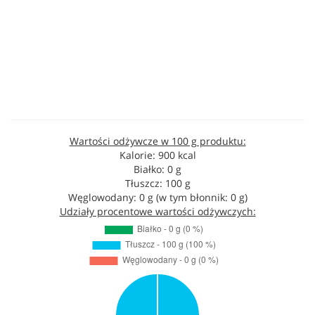
Wartości odżywcze w 100 g produktu:
Kalorie: 900 kcal
Białko: 0 g
Tłuszcz: 100 g
Węglowodany: 0 g (w tym błonnik: 0 g)
Udziały procentowe wartości odżywczych: