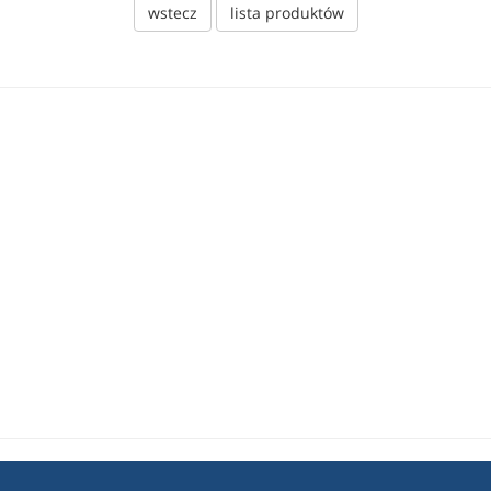
wstecz
lista produktów