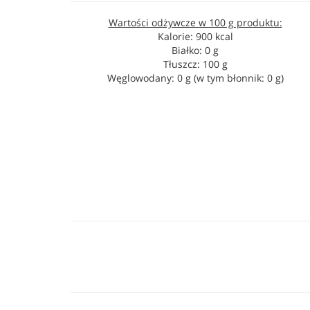
Wartości odżywcze w 100 g produktu:
Kalorie: 900 kcal
Białko: 0 g
Tłuszcz: 100 g
Węglowodany: 0 g (w tym błonnik: 0 g)