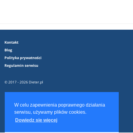
Kontakt
Blog
Polityka prywatności
Regulamin serwisu
© 2017 - 2026 Dieter.pl
W celu zapewnienia poprawnego działania
serwisu, używamy plików cookies.
Dowiedz się więcej