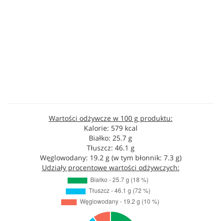
Wartości odżywcze w 100 g produktu:
Kalorie: 579 kcal
Białko: 25.7 g
Tłuszcz: 46.1 g
Węglowodany: 19.2 g (w tym błonnik: 7.3 g)
Udziały procentowe wartości odżywczych: