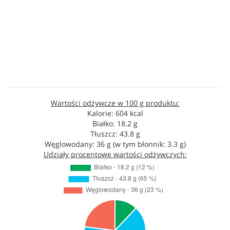
Wartości odżywcze w 100 g produktu:
Kalorie: 604 kcal
Białko: 18.2 g
Tłuszcz: 43.8 g
Węglowodany: 36 g (w tym błonnik: 3.3 g)
Udziały procentowe wartości odżywczych: