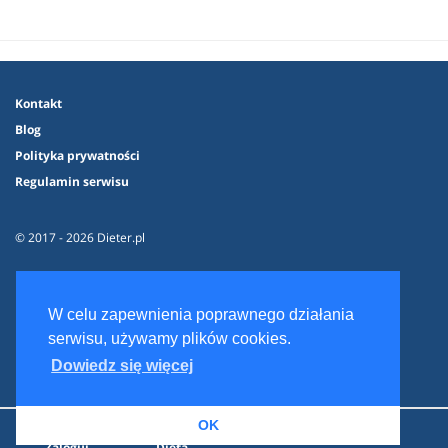
Kontakt
Blog
Polityka prywatności
Regulamin serwisu
© 2017 - 2026 Dieter.pl
W celu zapewnienia poprawnego działania
serwisu, używamy plików cookies.
Dowiedz się więcej
OK
Zaloguj
Dieta