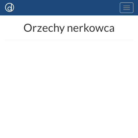
Orzechy nerkowca