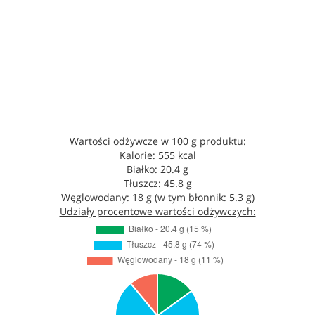
Wartości odżywcze w 100 g produktu:
Kalorie: 555 kcal
Białko: 20.4 g
Tłuszcz: 45.8 g
Węglowodany: 18 g (w tym błonnik: 5.3 g)
Udziały procentowe wartości odżywczych: