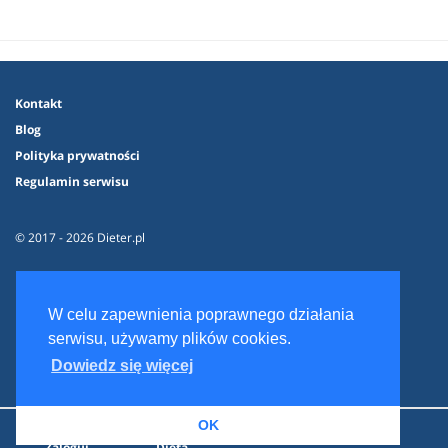
Kontakt
Blog
Polityka prywatności
Regulamin serwisu
© 2017 - 2026 Dieter.pl
W celu zapewnienia poprawnego działania
serwisu, używamy plików cookies.
Dowiedz się więcej
OK
Zaloguj
Dieta