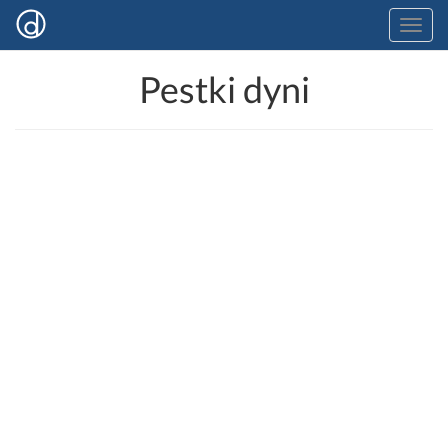
Pestki dyni