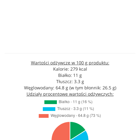
Wartości odżywcze w 100 g produktu:
Kalorie: 279 kcal
Białko: 11 g
Tłuszcz: 3.3 g
Węglowodany: 64.8 g (w tym błonnik: 26.5 g)
Udziały procentowe wartości odżywczych: