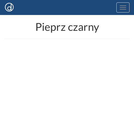
Pieprz czarny