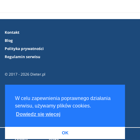
Kontakt
Blog
Polityka prywatności
Regulamin serwisu
© 2017 - 2026 Dieter.pl
W celu zapewnienia poprawnego działania
serwisu, używamy plików cookies.
Dowiedz się więcej
OK
Zaloguj
Dieta