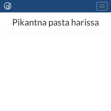
Pikantna pasta harissa