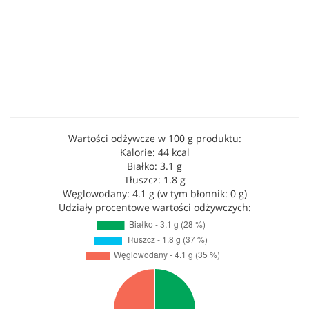
Wartości odżywcze w 100 g produktu:
Kalorie: 44 kcal
Białko: 3.1 g
Tłuszcz: 1.8 g
Węglowodany: 4.1 g (w tym błonnik: 0 g)
Udziały procentowe wartości odżywczych: