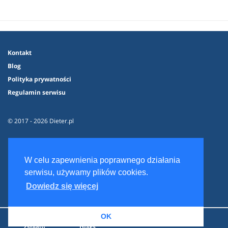
Kontakt
Blog
Polityka prywatności
Regulamin serwisu
© 2017 - 2026 Dieter.pl
W celu zapewnienia poprawnego działania
serwisu, używamy plików cookies.
Dowiedz się więcej
OK
Zaloguj
Dieta