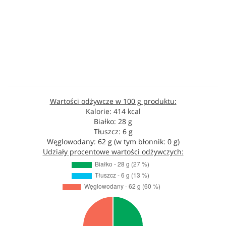
Wartości odżywcze w 100 g produktu:
Kalorie: 414 kcal
Białko: 28 g
Tłuszcz: 6 g
Węglowodany: 62 g (w tym błonnik: 0 g)
Udziały procentowe wartości odżywczych: