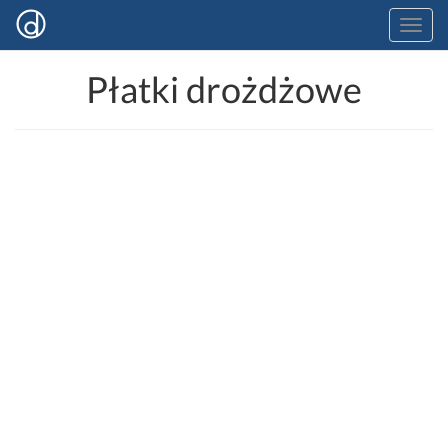
Płatki drożdżowe