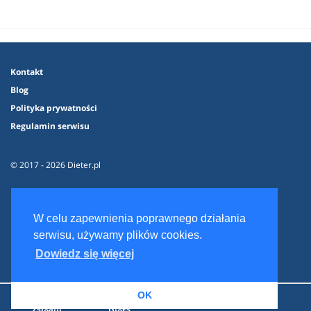
Kontakt
Blog
Polityka prywatności
Regulamin serwisu
© 2017 - 2026 Dieter.pl
W celu zapewnienia poprawnego działania
serwisu, używamy plików cookies.
Dowiedz się więcej
OK
Zaloguj
Dieta