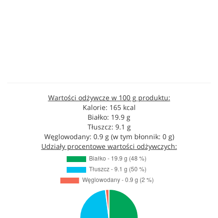
Wartości odżywcze w 100 g produktu:
Kalorie: 165 kcal
Białko: 19.9 g
Tłuszcz: 9.1 g
Węglowodany: 0.9 g (w tym błonnik: 0 g)
Udziały procentowe wartości odżywczych: