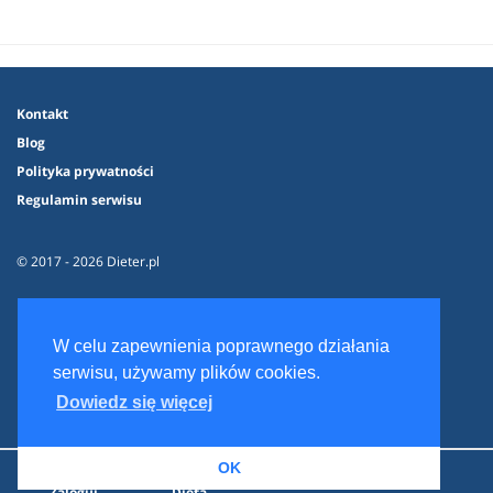
Kontakt
Blog
Polityka prywatności
Regulamin serwisu
© 2017 - 2026 Dieter.pl
W celu zapewnienia poprawnego działania
serwisu, używamy plików cookies.
Dowiedz się więcej
OK
Zaloguj
Dieta