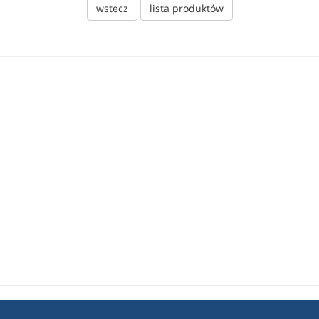
wstecz
lista produktów