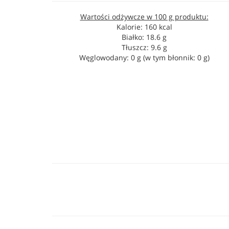
Wartości odżywcze w 100 g produktu:
Kalorie: 160 kcal
Białko: 18.6 g
Tłuszcz: 9.6 g
Węglowodany: 0 g (w tym błonnik: 0 g)