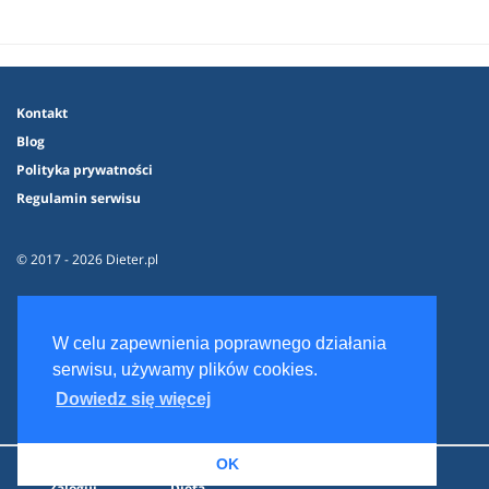
Kontakt
Blog
Polityka prywatności
Regulamin serwisu
© 2017 - 2026 Dieter.pl
W celu zapewnienia poprawnego działania
serwisu, używamy plików cookies.
Dowiedz się więcej
OK
Zaloguj
Dieta