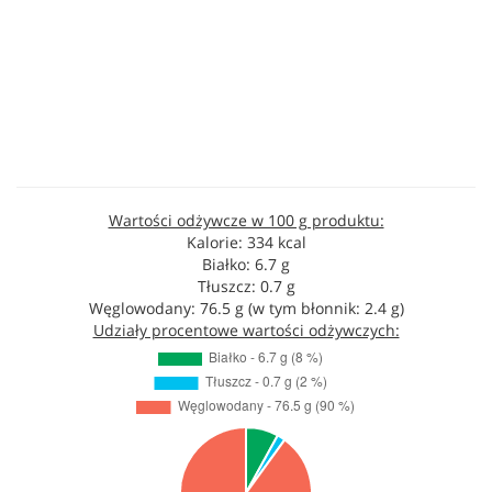
Wartości odżywcze w 100 g produktu:
Kalorie: 334 kcal
Białko: 6.7 g
Tłuszcz: 0.7 g
Węglowodany: 76.5 g (w tym błonnik: 2.4 g)
Udziały procentowe wartości odżywczych: