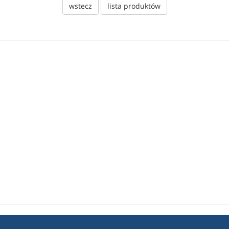
wstecz
lista produktów