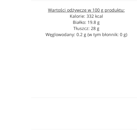
Wartości odżywcze w 100 g produktu:
Kalorie: 332 kcal
Białko: 19.8 g
Tłuszcz: 28 g
Węglowodany: 0.2 g (w tym błonnik: 0 g)