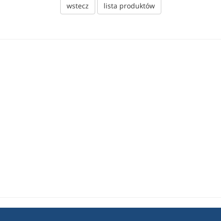
wstecz
lista produktów