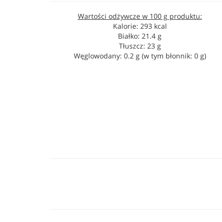
Wartości odżywcze w 100 g produktu:
Kalorie: 293 kcal
Białko: 21.4 g
Tłuszcz: 23 g
Węglowodany: 0.2 g (w tym błonnik: 0 g)