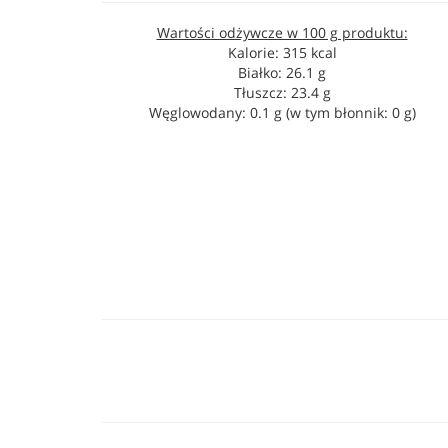
Wartości odżywcze w 100 g produktu:
Kalorie: 315 kcal
Białko: 26.1 g
Tłuszcz: 23.4 g
Węglowodany: 0.1 g (w tym błonnik: 0 g)