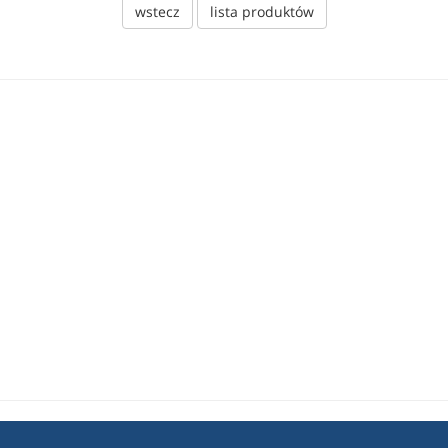
wstecz
lista produktów