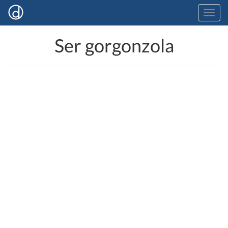
Ser gorgonzola