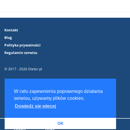
Kontakt
Blog
Polityka prywatności
Regulamin serwisu
© 2017 - 2026 Dieter.pl
W celu zapewnienia poprawnego działania
serwisu, używamy plików cookies.
Dowiedz się więcej
OK
Zaloguj
Dieta