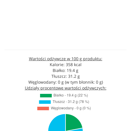
Wartości odżywcze w 100 g produktu:
Kalorie: 358 kcal
Białko: 19.4 g
Tłuszcz: 31.2 g
Węglowodany: 0 g (w tym błonnik: 0 g)
Udziały procentowe wartości odżywczych: