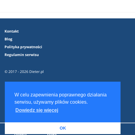
Kontakt
Blog
Polityka prywatności
Regulamin serwisu
© 2017 - 2026 Dieter.pl
W celu zapewnienia poprawnego działania
serwisu, używamy plików cookies.
Dowiedz się więcej
OK
Zaloguj
Dieta