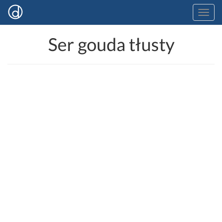
Ser gouda tłusty