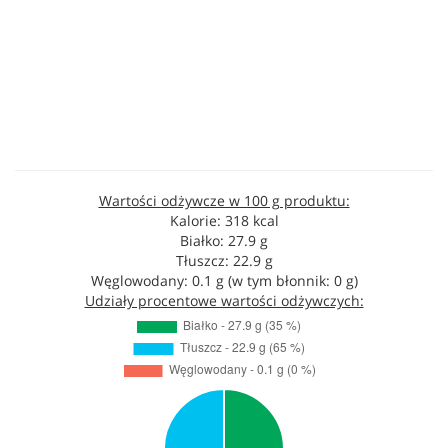
Wartości odżywcze w 100 g produktu:
Kalorie: 318 kcal
Białko: 27.9 g
Tłuszcz: 22.9 g
Węglowodany: 0.1 g (w tym błonnik: 0 g)
Udziały procentowe wartości odżywczych: