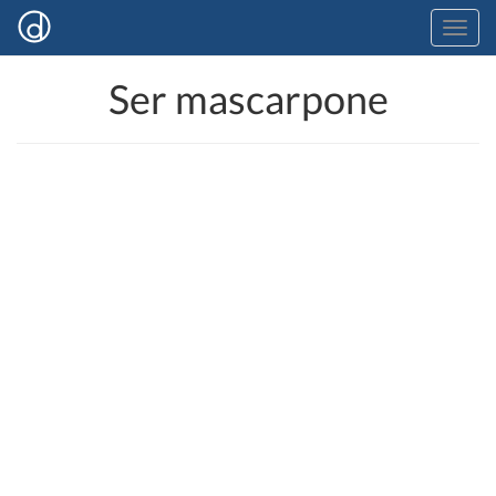
Ser mascarpone