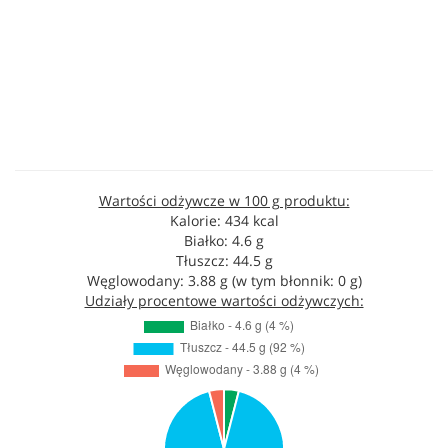
Wartości odżywcze w 100 g produktu:
Kalorie: 434 kcal
Białko: 4.6 g
Tłuszcz: 44.5 g
Węglowodany: 3.88 g (w tym błonnik: 0 g)
Udziały procentowe wartości odżywczych: