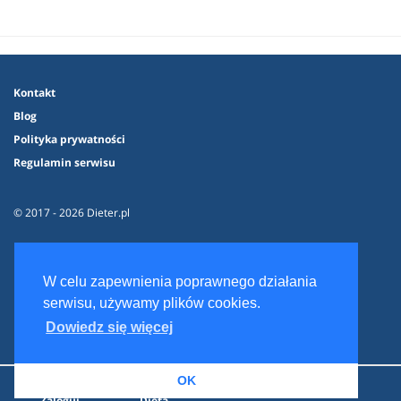
Kontakt
Blog
Polityka prywatności
Regulamin serwisu
© 2017 - 2026 Dieter.pl
W celu zapewnienia poprawnego działania
serwisu, używamy plików cookies.
Dowiedz się więcej
OK
Zaloguj
Dieta