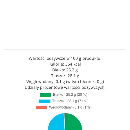
Wartości odżywcze w 100 g produktu:
Kalorie: 354 kcal
Białko: 25.2 g
Tłuszcz: 28.1 g
Węglowodany: 0.1 g (w tym błonnik: 0 g)
Udziały procentowe wartości odżywczych: