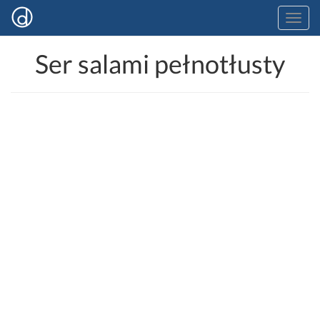
Ser salami pełnotłusty