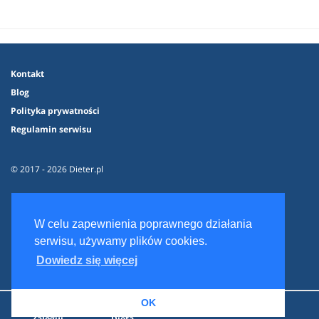
Kontakt
Blog
Polityka prywatności
Regulamin serwisu
© 2017 - 2026 Dieter.pl
W celu zapewnienia poprawnego działania
serwisu, używamy plików cookies.
Dowiedz się więcej
OK
Zaloguj
Dieta