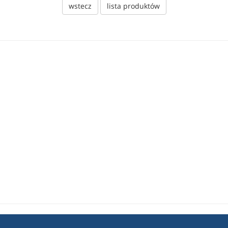
wstecz
lista produktów