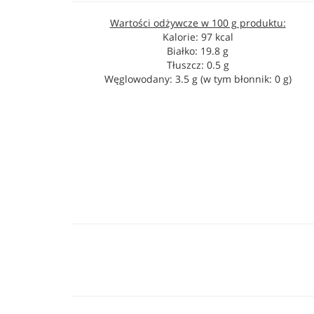
Wartości odżywcze w 100 g produktu:
Kalorie: 97 kcal
Białko: 19.8 g
Tłuszcz: 0.5 g
Węglowodany: 3.5 g (w tym błonnik: 0 g)