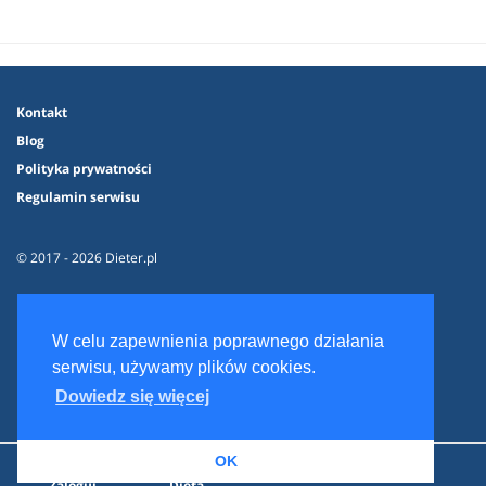
Kontakt
Blog
Polityka prywatności
Regulamin serwisu
© 2017 - 2026 Dieter.pl
W celu zapewnienia poprawnego działania
serwisu, używamy plików cookies.
Dowiedz się więcej
OK
Zaloguj
Dieta