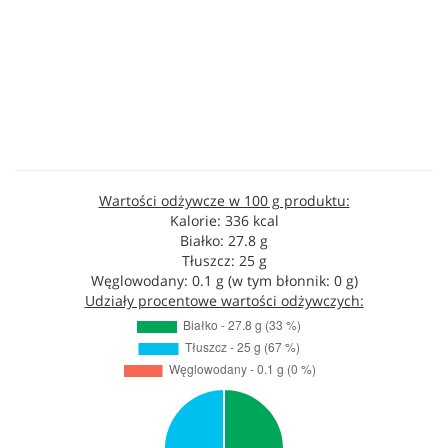
Wartości odżywcze w 100 g produktu:
Kalorie: 336 kcal
Białko: 27.8 g
Tłuszcz: 25 g
Węglowodany: 0.1 g (w tym błonnik: 0 g)
Udziały procentowe wartości odżywczych: