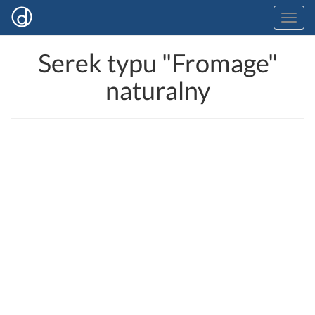
Serek typu "Fromage"
naturalny