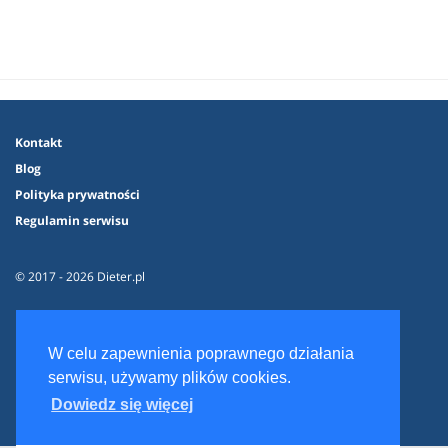
Kontakt
Blog
Polityka prywatności
Regulamin serwisu
© 2017 - 2026 Dieter.pl
W celu zapewnienia poprawnego działania
serwisu, używamy plików cookies.
Dowiedz się więcej