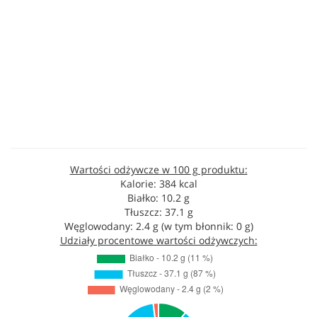
Wartości odżywcze w 100 g produktu:
Kalorie: 384 kcal
Białko: 10.2 g
Tłuszcz: 37.1 g
Węglowodany: 2.4 g (w tym błonnik: 0 g)
Udziały procentowe wartości odżywczych: