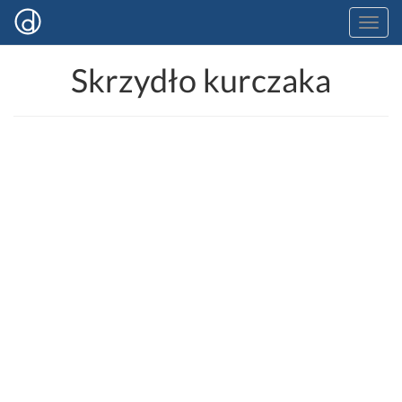
Skrzydło kurczaka