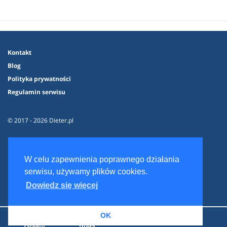
Kontakt
Blog
Polityka prywatności
Regulamin serwisu
© 2017 - 2026 Dieter.pl
W celu zapewnienia poprawnego działania
serwisu, używamy plików cookies.
Dowiedz się więcej
OK
Zaloguj
Dieta