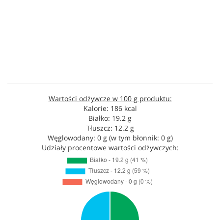
Wartości odżywcze w 100 g produktu:
Kalorie: 186 kcal
Białko: 19.2 g
Tłuszcz: 12.2 g
Węglowodany: 0 g (w tym błonnik: 0 g)
Udziały procentowe wartości odżywczych: