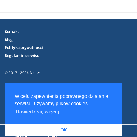
Kontakt
Blog
Polityka prywatności
Regulamin serwisu
© 2017 - 2026 Dieter.pl
W celu zapewnienia poprawnego działania
serwisu, używamy plików cookies.
Dowiedz się więcej
OK
Zaloguj
Dieta