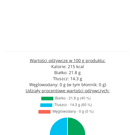
Wartości odżywcze w 100 g produktu:
Kalorie: 215 kcal
Białko: 21.8 g
Tłuszcz: 14.3 g
Węglowodany: 0 g (w tym błonnik: 0 g)
Udziały procentowe wartości odżywczych: