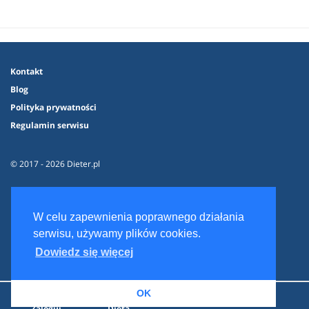
Kontakt
Blog
Polityka prywatności
Regulamin serwisu
© 2017 - 2026 Dieter.pl
W celu zapewnienia poprawnego działania
serwisu, używamy plików cookies.
Dowiedz się więcej
OK
Zaloguj
Dieta