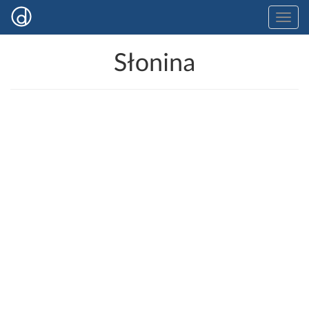
Słonina