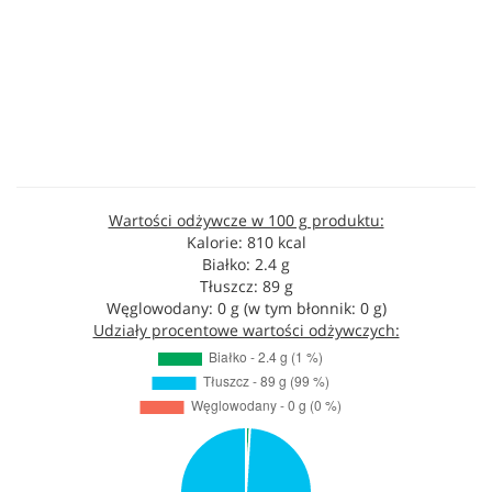
Wartości odżywcze w 100 g produktu:
Kalorie: 810 kcal
Białko: 2.4 g
Tłuszcz: 89 g
Węglowodany: 0 g (w tym błonnik: 0 g)
Udziały procentowe wartości odżywczych: