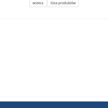
wstecz
lista produktów