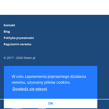
Kontakt
Blog
Polityka prywatności
Regulamin serwisu
© 2017 - 2026 Dieter.pl
W celu zapewnienia poprawnego działania
serwisu, używamy plików cookies.
Dowiedz się więcej
OK
Zaloguj
Dieta