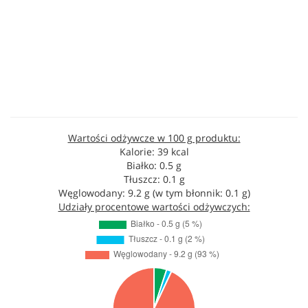
Wartości odżywcze w 100 g produktu:
Kalorie: 39 kcal
Białko: 0.5 g
Tłuszcz: 0.1 g
Węglowodany: 9.2 g (w tym błonnik: 0.1 g)
Udziały procentowe wartości odżywczych: