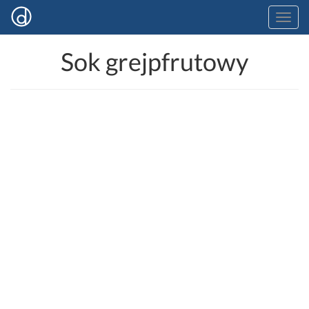
Sok grejpfrutowy