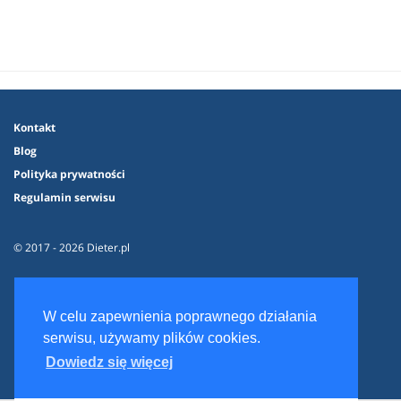
Kontakt
Blog
Polityka prywatności
Regulamin serwisu
© 2017 - 2026 Dieter.pl
W celu zapewnienia poprawnego działania
serwisu, używamy plików cookies.
Dowiedz się więcej