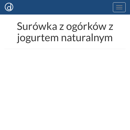
Surówka z ogórków z
jogurtem naturalnym