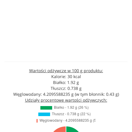
Wartości odżywcze w 100 g produktu:
Kalorie: 30 kcal
Białko: 1.92 g
Tłuszcz: 0.738 g
Węglowodany: 4.2095588235 g (w tym błonnik: 0.43 g)
Udziały procentowe wartości odżywczych: