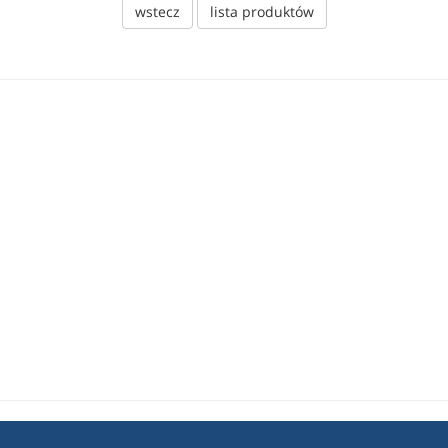
wstecz
lista produktów