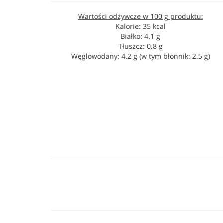
Wartości odżywcze w 100 g produktu:
Kalorie: 35 kcal
Białko: 4.1 g
Tłuszcz: 0.8 g
Węglowodany: 4.2 g (w tym błonnik: 2.5 g)