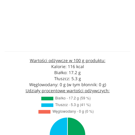
Wartości odżywcze w 100 g produktu:
Kalorie: 116 kcal
Białko: 17.2 g
Tłuszcz: 5.3 g
Węglowodany: 0 g (w tym błonnik: 0 g)
Udziały procentowe wartości odżywczych: