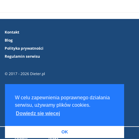
Kontakt
Blog
Polityka prywatności
Regulamin serwisu
© 2017 - 2026 Dieter.pl
W celu zapewnienia poprawnego działania
serwisu, używamy plików cookies.
Dowiedz się więcej
OK
Zaloguj
Dieta