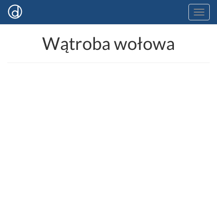
Wątroba wołowa