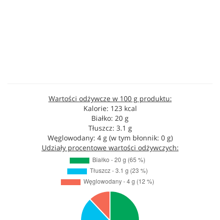
Wartości odżywcze w 100 g produktu:
Kalorie: 123 kcal
Białko: 20 g
Tłuszcz: 3.1 g
Węglowodany: 4 g (w tym błonnik: 0 g)
Udziały procentowe wartości odżywczych: