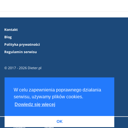
Kontakt
Blog
Polityka prywatności
Regulamin serwisu
© 2017 - 2026 Dieter.pl
W celu zapewnienia poprawnego działania
serwisu, używamy plików cookies.
Dowiedz się więcej
OK
Zaloguj
Dieta