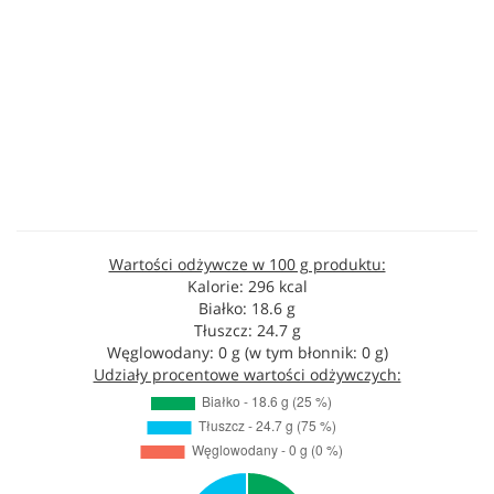
Wartości odżywcze w 100 g produktu:
Kalorie: 296 kcal
Białko: 18.6 g
Tłuszcz: 24.7 g
Węglowodany: 0 g (w tym błonnik: 0 g)
Udziały procentowe wartości odżywczych: