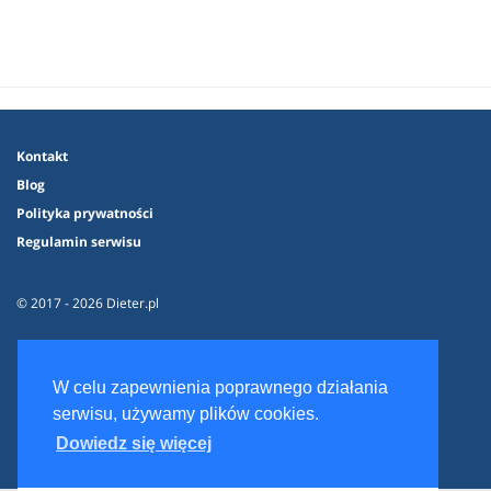
Kontakt
Blog
Polityka prywatności
Regulamin serwisu
© 2017 - 2026 Dieter.pl
W celu zapewnienia poprawnego działania
serwisu, używamy plików cookies.
Dowiedz się więcej