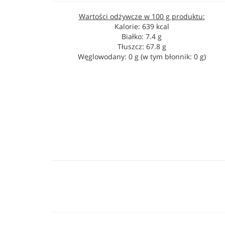
Wartości odżywcze w 100 g produktu:
Kalorie: 639 kcal
Białko: 7.4 g
Tłuszcz: 67.8 g
Węglowodany: 0 g (w tym błonnik: 0 g)