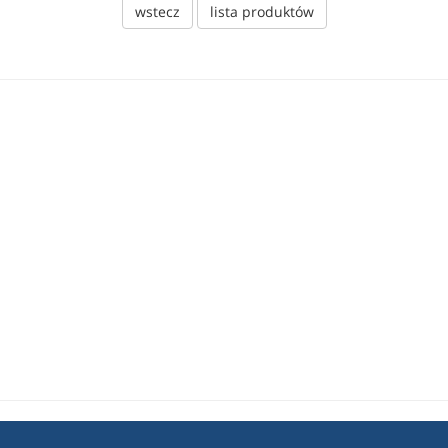
wstecz
lista produktów