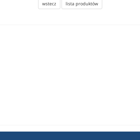
wstecz
lista produktów