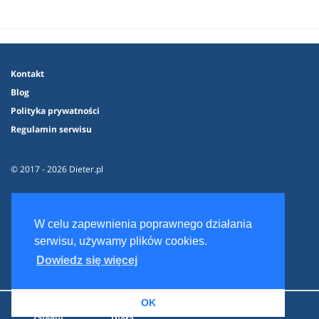
Kontakt
Blog
Polityka prywatności
Regulamin serwisu
© 2017 - 2026 Dieter.pl
W celu zapewnienia poprawnego działania
serwisu, używamy plików cookies.
Dowiedz się więcej
OK
Zaloguj
Dieta