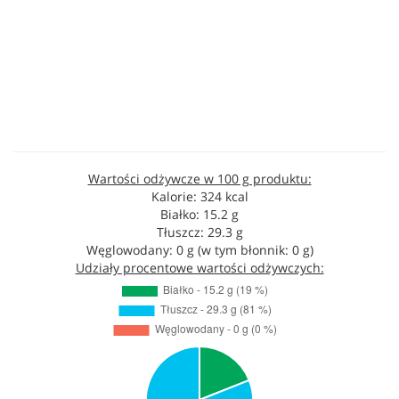
Wartości odżywcze w 100 g produktu:
Kalorie: 324 kcal
Białko: 15.2 g
Tłuszcz: 29.3 g
Węglowodany: 0 g (w tym błonnik: 0 g)
Udziały procentowe wartości odżywczych: