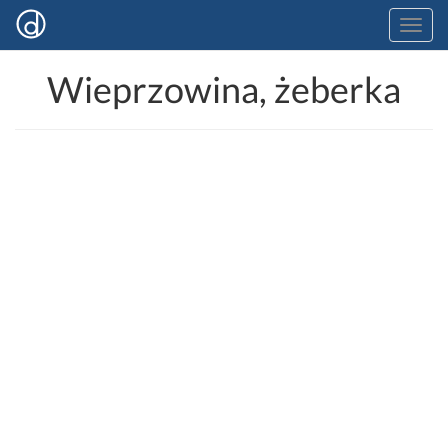
Wieprzowina, żeberka