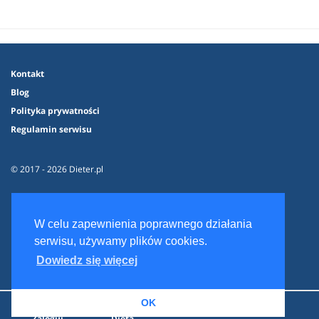
Kontakt
Blog
Polityka prywatności
Regulamin serwisu
© 2017 - 2026 Dieter.pl
W celu zapewnienia poprawnego działania
serwisu, używamy plików cookies.
Dowiedz się więcej
OK
Zaloguj
Dieta