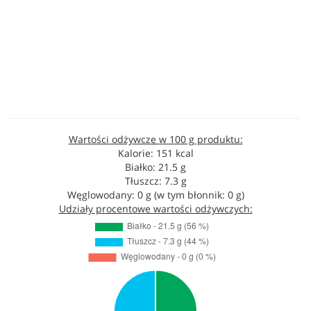
Wartości odżywcze w 100 g produktu:
Kalorie: 151 kcal
Białko: 21.5 g
Tłuszcz: 7.3 g
Węglowodany: 0 g (w tym błonnik: 0 g)
Udziały procentowe wartości odżywczych: