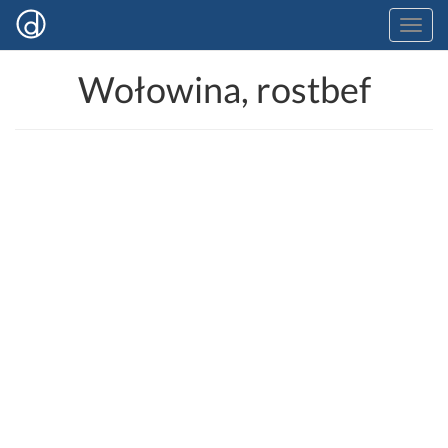
Wołowina, rostbef