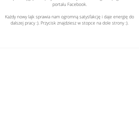
portalu Facebook.
Każdy nowy lajk sprawia nam ogromną satysfakcję i daje energię do
dalszej pracy :). Przycisk znajdziesz w stopce na dole strony :).