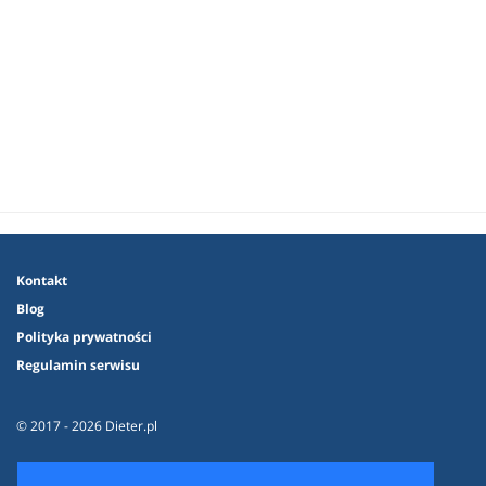
Kontakt
Blog
Polityka prywatności
Regulamin serwisu
© 2017 - 2026 Dieter.pl