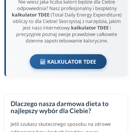
Nie wiesz jaka liczba kalorii będzie dla Ciebie
odpowiednia? Nasz profesjonalny i bezpłatny
kalkulator TDEE
(Total Daily Energy Expenditure)
obliczy to dla Ciebie! Skorzystaj z narzędzia, jakim
jest nasz internetowy
kalkulator TDEE
i
precyzyjnie poznaj swoje prawdziwe całkowite
dzienne zapotrzebowanie kaloryczne.
KALKULATOR TDEE
Dlaczego nasza darmowa dieta to
najlepszy wybór dla Ciebie?
Jeśli szukasz skutecznego sposobu na zdrowe