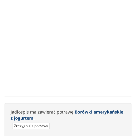
Jadłospis ma zawierać potrawę
Borówki amerykańskie
z jogurtem
.
Zrezygnuj z potrawy