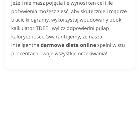
Jeżeli nie masz pojęcia ile wynosi ten cel i ile
pożywienia możesz zjeść, aby skutecznie i mądrze
tracić kilogramy, wykorzystaj wbudowany obok
kalkulator TDEE i wylicz odpowiedni pułap
kaloryczności. Gwarantujemy, że nasza
inteligentna
darmowa dieta online
spełni w stu
procentach Twoje wszystkie oczekiwania!