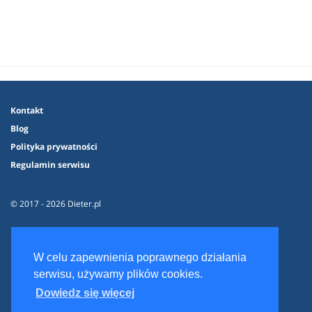
Kontakt
Blog
Polityka prywatności
Regulamin serwisu
© 2017 - 2026 Dieter.pl
W celu zapewnienia poprawnego działania
serwisu, używamy plików cookies.
Dowiedz się więcej