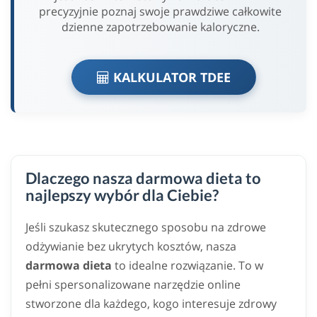
precyzyjnie poznaj swoje prawdziwe całkowite
dzienne zapotrzebowanie kaloryczne.
KALKULATOR TDEE
Dlaczego nasza darmowa dieta to
najlepszy wybór dla Ciebie?
Jeśli szukasz skutecznego sposobu na zdrowe
odżywianie bez ukrytych kosztów, nasza
darmowa dieta
to idealne rozwiązanie. To w
pełni spersonalizowane narzędzie online
stworzone dla każdego, kogo interesuje zdrowy