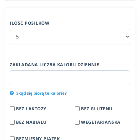
ILOŚĆ POSIŁKÓW
ZAKŁADANA LICZBA KALORII DZIENNIE
Skąd się biorą te kalorie?
BEZ LAKTOZY
BEZ GLUTENU
BEZ NABIAŁU
WEGETARIAŃSKA
BEZMIĘSNY PIĄTEK