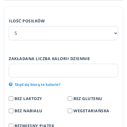
ILOŚĆ POSIŁKÓW
ZAKŁADANA LICZBA KALORII DZIENNIE
Skąd się biorą te kalorie?
BEZ LAKTOZY
BEZ GLUTENU
BEZ NABIAŁU
WEGETARIAŃSKA
BEZMIĘSNY PIĄTEK