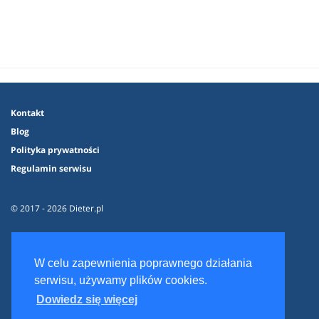
Kontakt
Blog
Polityka prywatności
Regulamin serwisu
© 2017 - 2026 Dieter.pl
W celu zapewnienia poprawnego działania
serwisu, używamy plików cookies.
Dowiedz się więcej