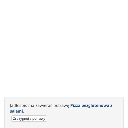
Jadłospis ma zawierać potrawę
Pizza bezglutenowa z
salami
.
Zrezygnuj z potrawy