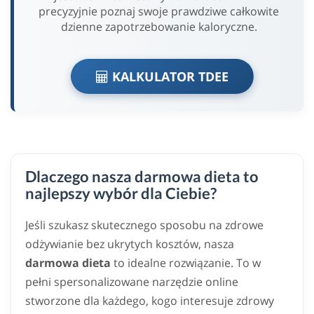
precyzyjnie poznaj swoje prawdziwe całkowite
dzienne zapotrzebowanie kaloryczne.
KALKULATOR TDEE
Dlaczego nasza darmowa dieta to
najlepszy wybór dla Ciebie?
Jeśli szukasz skutecznego sposobu na zdrowe
odżywianie bez ukrytych kosztów, nasza
darmowa dieta
to idealne rozwiązanie. To w
pełni spersonalizowane narzędzie online
stworzone dla każdego, kogo interesuje zdrowy