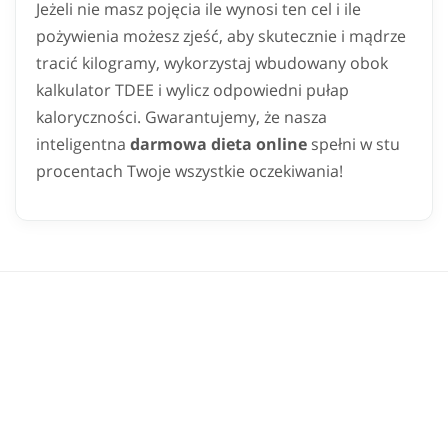
Jeżeli nie masz pojęcia ile wynosi ten cel i ile
pożywienia możesz zjeść, aby skutecznie i mądrze
tracić kilogramy, wykorzystaj wbudowany obok
kalkulator TDEE i wylicz odpowiedni pułap
kaloryczności. Gwarantujemy, że nasza
inteligentna
darmowa dieta online
spełni w stu
procentach Twoje wszystkie oczekiwania!