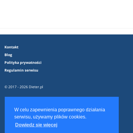
Kontakt
Blog
Polityka prywatności
Regulamin serwisu
© 2017 - 2026 Dieter.pl
W celu zapewnienia poprawnego działania
serwisu, używamy plików cookies.
Dowiedz się więcej