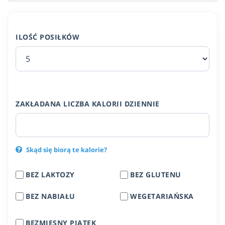
ILOŚĆ POSIŁKÓW
ZAKŁADANA LICZBA KALORII DZIENNIE
Skąd się biorą te kalorie?
BEZ LAKTOZY
BEZ GLUTENU
BEZ NABIAŁU
WEGETARIAŃSKA
BEZMIĘSNY PIĄTEK