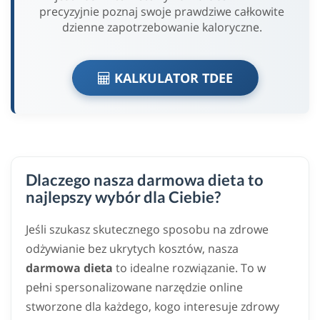
precyzyjnie poznaj swoje prawdziwe całkowite
dzienne zapotrzebowanie kaloryczne.
KALKULATOR TDEE
Dlaczego nasza darmowa dieta to
najlepszy wybór dla Ciebie?
Jeśli szukasz skutecznego sposobu na zdrowe
odżywianie bez ukrytych kosztów, nasza
darmowa dieta
to idealne rozwiązanie. To w
pełni spersonalizowane narzędzie online
stworzone dla każdego, kogo interesuje zdrowy