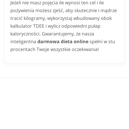
Jeżeli nie masz pojęcia ile wynosi ten cel i ile
pożywienia możesz zjeść, aby skutecznie i mądrze
tracić kilogramy, wykorzystaj wbudowany obok
kalkulator TDEE i wylicz odpowiedni pułap
kaloryczności. Gwarantujemy, że nasza
inteligentna
darmowa dieta online
spełni w stu
procentach Twoje wszystkie oczekiwania!