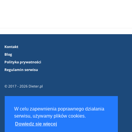
Kontakt
Blog
Polityka prywatności
Regulamin serwisu
© 2017 - 2026 Dieter.pl
W celu zapewnienia poprawnego działania
serwisu, używamy plików cookies.
Dowiedz się więcej