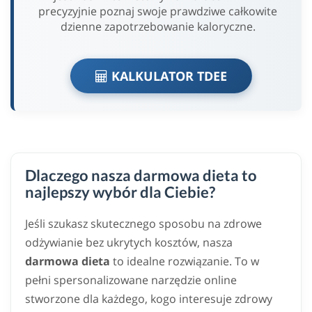
precyzyjnie poznaj swoje prawdziwe całkowite
dzienne zapotrzebowanie kaloryczne.
KALKULATOR TDEE
Dlaczego nasza darmowa dieta to
najlepszy wybór dla Ciebie?
Jeśli szukasz skutecznego sposobu na zdrowe
odżywianie bez ukrytych kosztów, nasza
darmowa dieta
to idealne rozwiązanie. To w
pełni spersonalizowane narzędzie online
stworzone dla każdego, kogo interesuje zdrowy