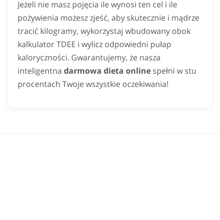
Jeżeli nie masz pojęcia ile wynosi ten cel i ile
pożywienia możesz zjeść, aby skutecznie i mądrze
tracić kilogramy, wykorzystaj wbudowany obok
kalkulator TDEE i wylicz odpowiedni pułap
kaloryczności. Gwarantujemy, że nasza
inteligentna
darmowa dieta online
spełni w stu
procentach Twoje wszystkie oczekiwania!