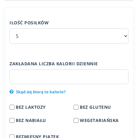
ILOŚĆ POSIŁKÓW
ZAKŁADANA LICZBA KALORII DZIENNIE
Skąd się biorą te kalorie?
BEZ LAKTOZY
BEZ GLUTENU
BEZ NABIAŁU
WEGETARIAŃSKA
BEZMIĘSNY PIĄTEK