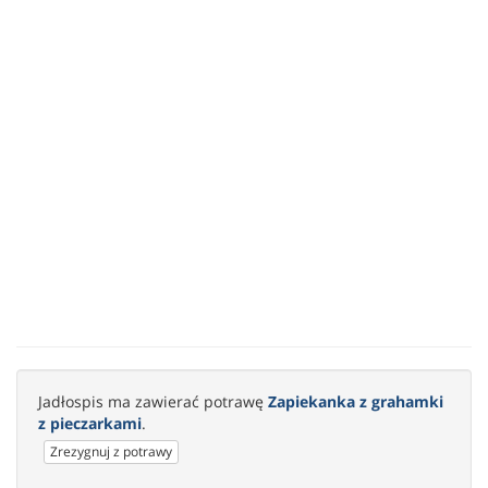
Jadłospis ma zawierać potrawę
Zapiekanka z grahamki
z pieczarkami
.
Zrezygnuj z potrawy