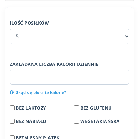
ILOŚĆ POSIŁKÓW
ZAKŁADANA LICZBA KALORII DZIENNIE
Skąd się biorą te kalorie?
BEZ LAKTOZY
BEZ GLUTENU
BEZ NABIAŁU
WEGETARIAŃSKA
BEZMIĘSNY PIĄTEK