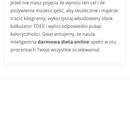
Jeżeli nie masz pojęcia ile wynosi ten cel i ile
pożywienia możesz zjeść, aby skutecznie i mądrze
tracić kilogramy, wykorzystaj wbudowany obok
kalkulator TDEE i wylicz odpowiedni pułap
kaloryczności. Gwarantujemy, że nasza
inteligentna
darmowa dieta online
spełni w stu
procentach Twoje wszystkie oczekiwania!