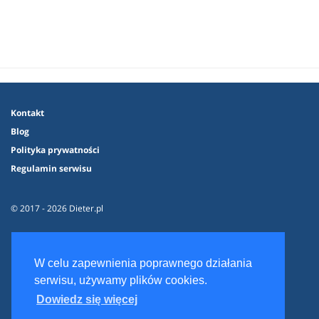
Kontakt
Blog
Polityka prywatności
Regulamin serwisu
© 2017 - 2026 Dieter.pl
W celu zapewnienia poprawnego działania
serwisu, używamy plików cookies.
Dowiedz się więcej