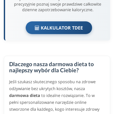
precyzyjnie poznaj swoje prawdziwe całkowite
dzienne zapotrzebowanie kaloryczne.
KALKULATOR TDEE
Dlaczego nasza darmowa dieta to
najlepszy wybór dla Ciebie?
Jeśli szukasz skutecznego sposobu na zdrowe
odżywianie bez ukrytych kosztów, nasza
darmowa dieta
to idealne rozwiązanie. To w
pełni spersonalizowane narzędzie online
stworzone dla każdego, kogo interesuje zdrowy