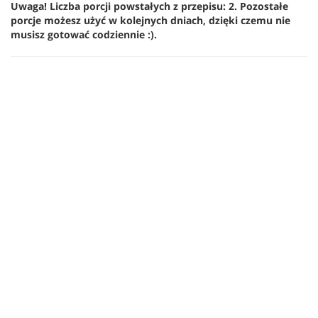
Uwaga! Liczba porcji powstałych z przepisu: 2. Pozostałe
porcje możesz użyć w kolejnych dniach, dzięki czemu nie
musisz gotować codziennie :).