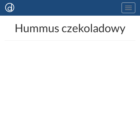
Hummus czekoladowy