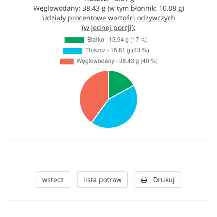
Węglowodany: 38.43 g (w tym błonnik: 10.08 g)
Udziały procentowe wartości odżywczych
(w jednej porcji):
wstecz
lista potraw
Drukuj