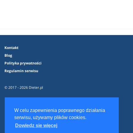
Kontakt
Blog
Polityka prywatności
Regulamin serwisu
© 2017 - 2026 Dieter.pl
W celu zapewnienia poprawnego działania
serwisu, używamy plików cookies.
Dowiedz się więcej