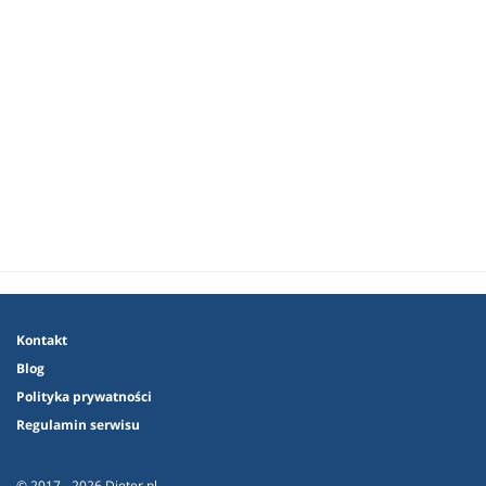
Kontakt
Blog
Polityka prywatności
Regulamin serwisu
© 2017 - 2026 Dieter.pl