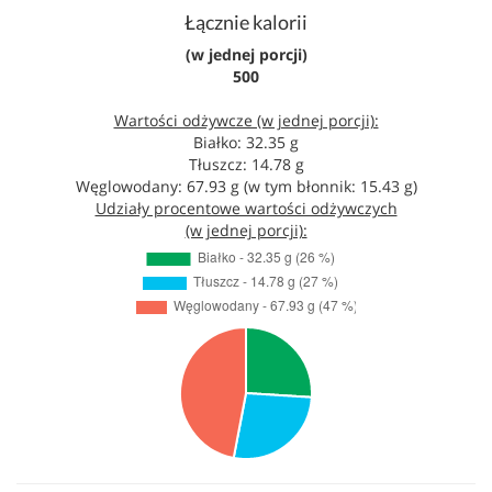
Łącznie kalorii
(w jednej porcji)
500
Wartości odżywcze (w jednej porcji):
Białko: 32.35 g
Tłuszcz: 14.78 g
Węglowodany: 67.93 g (w tym błonnik: 15.43 g)
Udziały procentowe wartości odżywczych
(w jednej porcji):