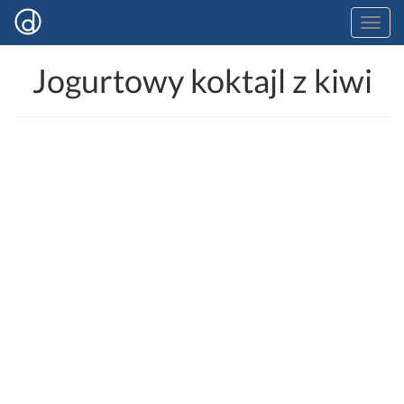
Jogurtowy koktajl z kiwi