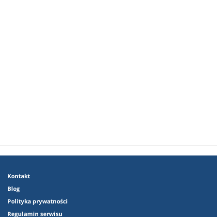
Kontakt
Blog
Polityka prywatności
Regulamin serwisu