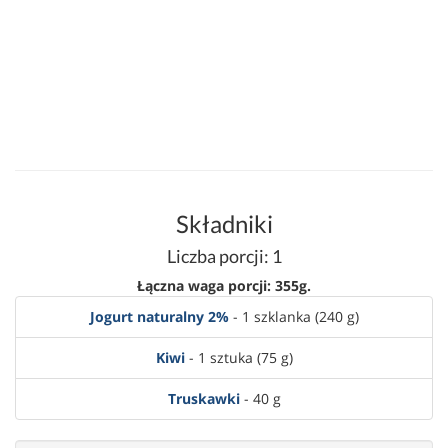
Składniki
Liczba porcji: 1
Łączna waga porcji: 355g.
Jogurt naturalny 2%
- 1 szklanka (240 g)
Kiwi
- 1 sztuka (75 g)
Truskawki
- 40 g