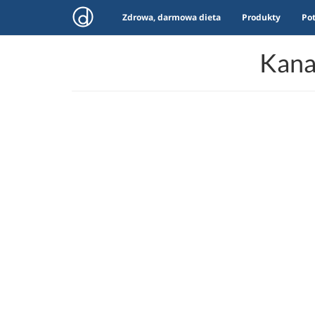
Zdrowa, darmowa dieta
Produkty
Po
Kana