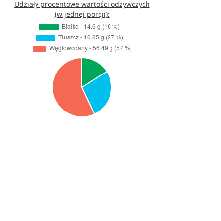
Udziały procentowe wartości odżywczych
(w jednej porcji):